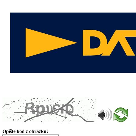
Opište kód z obrázku: