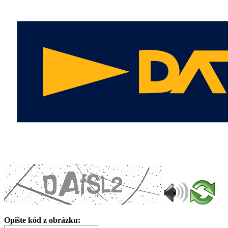
Opište kód z obrázku: