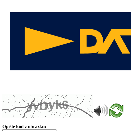
Opište kód z obrázku: