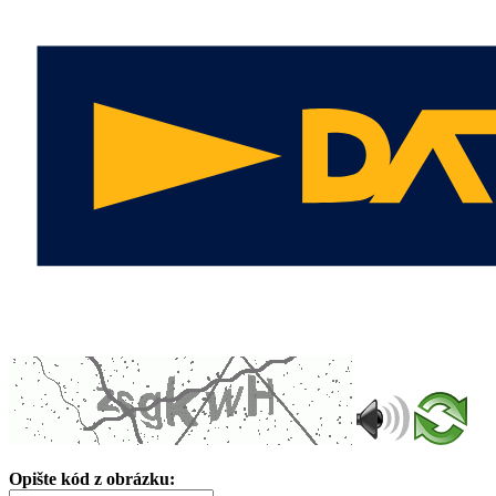
Opište kód z obrázku: