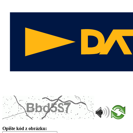
Opište kód z obrázku: