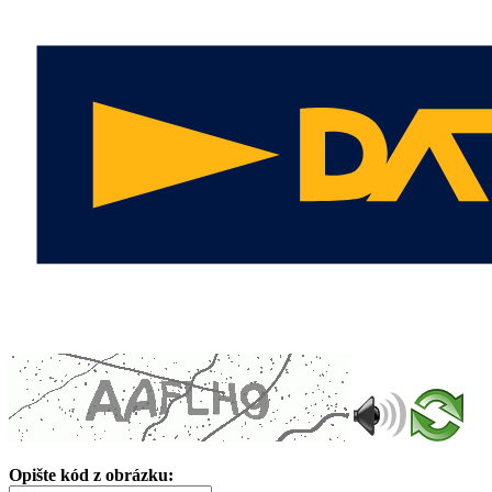
Opište kód z obrázku: