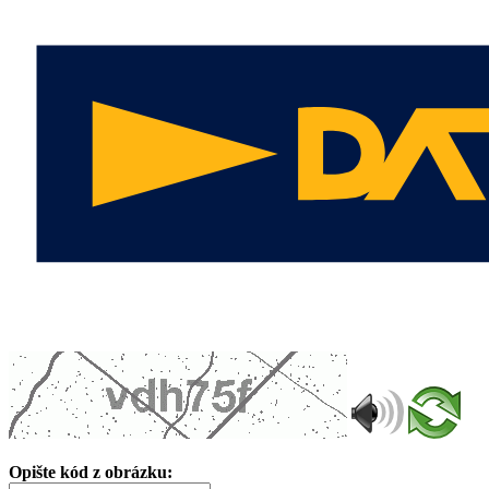
Opište kód z obrázku: