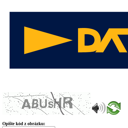
Opište kód z obrázku: