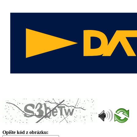
Opište kód z obrázku: