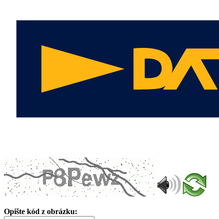
Opište kód z obrázku: