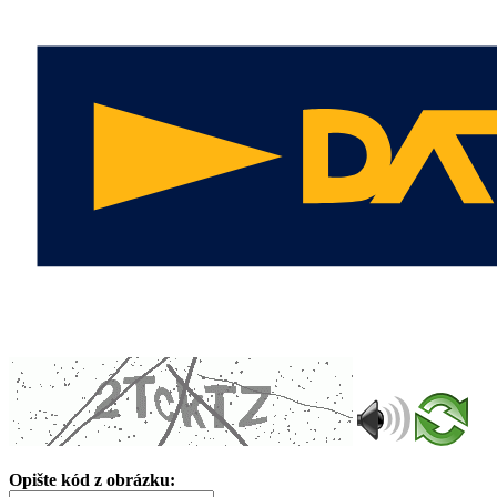
Opište kód z obrázku: