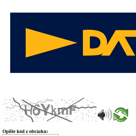
Opište kód z obrázku: