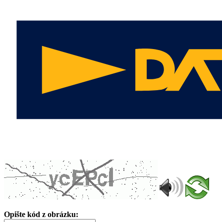
Opište kód z obrázku: