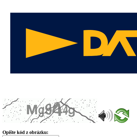
Opište kód z obrázku: