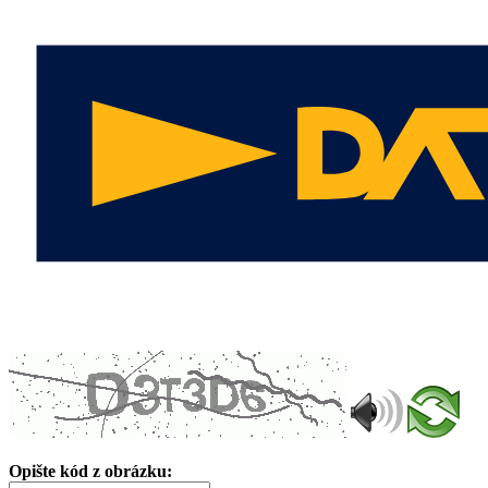
Opište kód z obrázku: