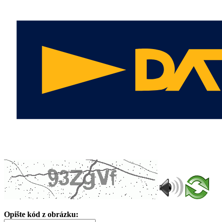
Opište kód z obrázku: