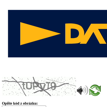
Opište kód z obrázku: