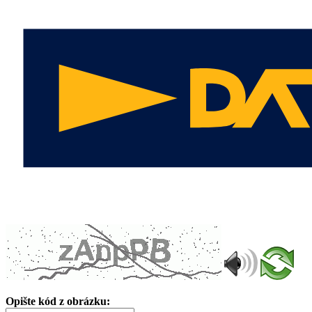
Opište kód z obrázku: