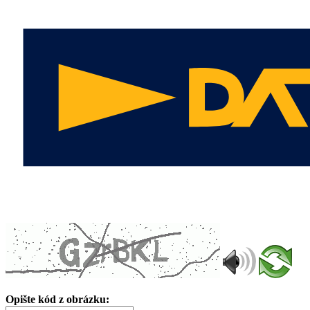
Opište kód z obrázku: