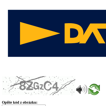
Opište kód z obrázku: