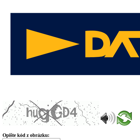
Opište kód z obrázku: