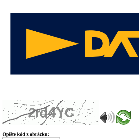
Opište kód z obrázku: