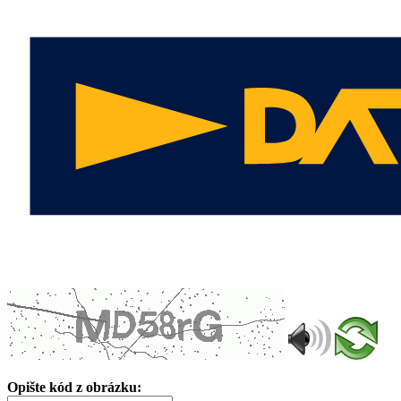
Opište kód z obrázku: