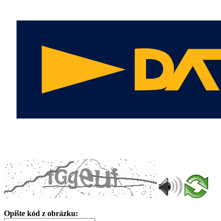
Opište kód z obrázku: