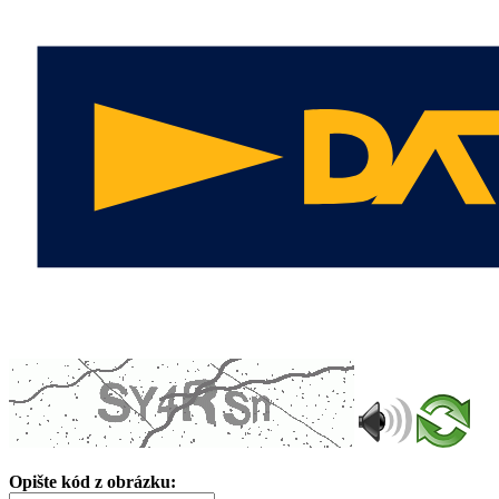
Opište kód z obrázku: