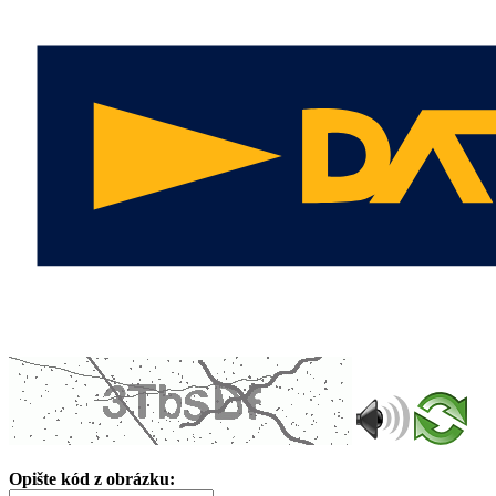
Opište kód z obrázku: