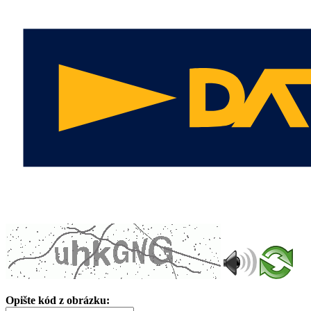
Opište kód z obrázku: