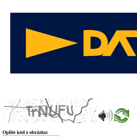
Opište kód z obrázku: