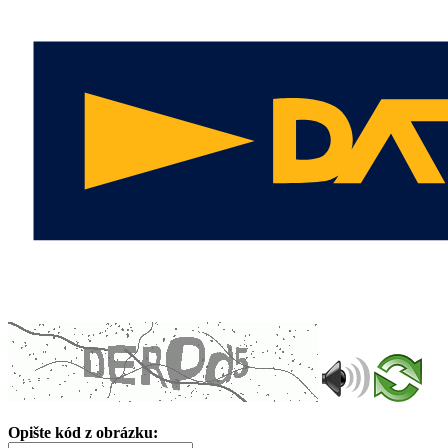
Opište kód z obrázku: