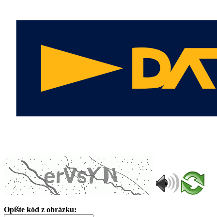
Opište kód z obrázku: