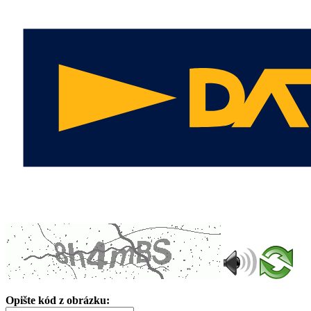
Opište kód z obrázku: