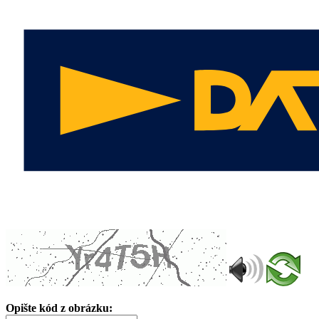
Opište kód z obrázku: