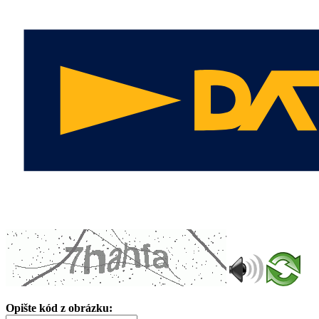
Opište kód z obrázku: