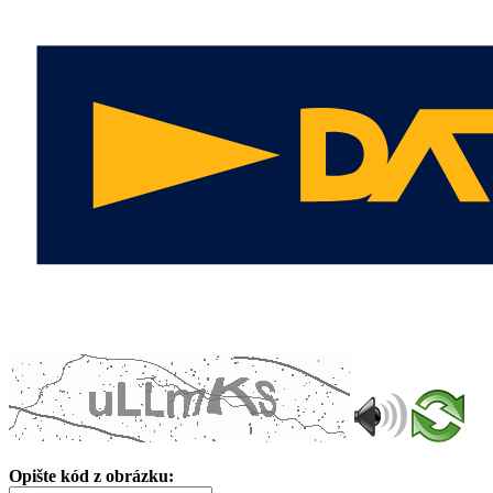
Opište kód z obrázku: