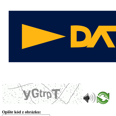
Opište kód z obrázku: