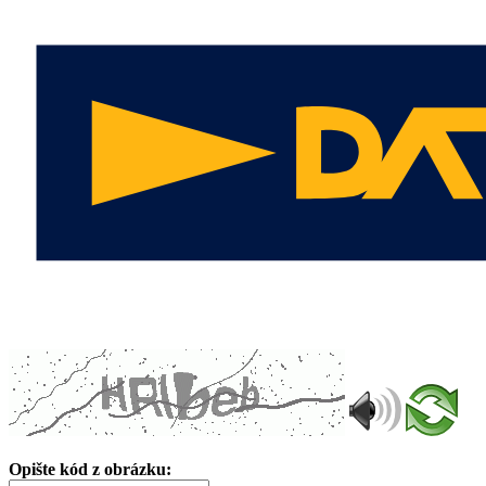
Opište kód z obrázku: