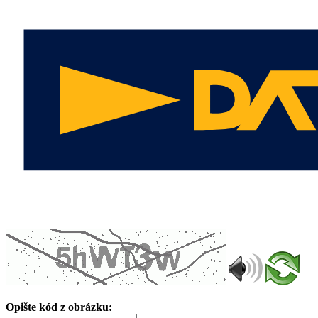
Opište kód z obrázku: