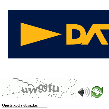
Opište kód z obrázku: