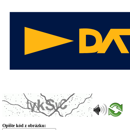
Opište kód z obrázku: