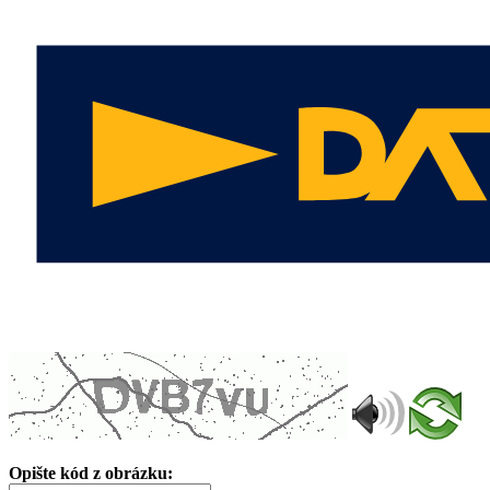
Opište kód z obrázku: