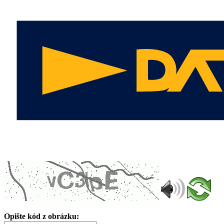
Opište kód z obrázku: