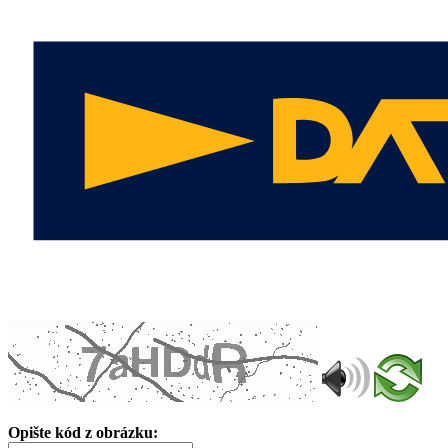
Opište kód z obrázku: