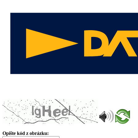
Opište kód z obrázku: