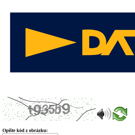
Opište kód z obrázku: