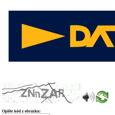
Opište kód z obrázku: