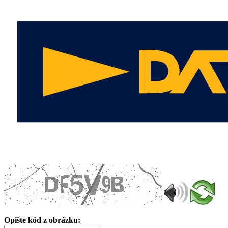
Opište kód z obrázku: