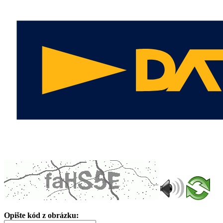
Opište kód z obrázku: