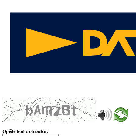
Opište kód z obrázku: