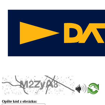
Opište kód z obrázku: