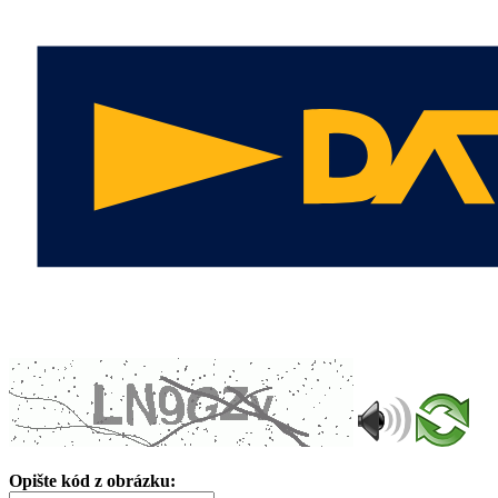
Opište kód z obrázku: